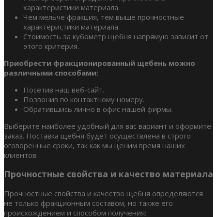
характеристики материала.
Чем мельче фракция, тем выше прочностные
характеристики материала.
Стоимость за кубометр щебня напрямую зависит от
этого критерия.
Приобрести фракционированный щебень можно
различными способами:
Посетив наш веб-сайт.
Позвонив по контактному номеру.
Обратившись лично в офис нашей фирмы.
Выберите наиболее удобный для вас вариант и оформите
заказ. Поставка щебня будет осуществлена в строго
оговоренные сроки, так как мы ценим время наших
клиентов.
Прочностные свойства и качество материала
Прочностные свойства и качество щебня определяются
не только фракционным составом, но также его
происхождением и способом получения: