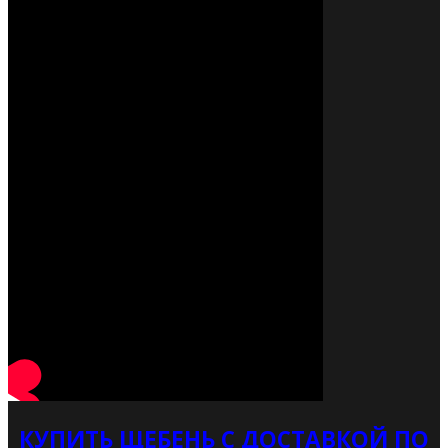
КУПИТЬ ЩЕБЕНЬ С ДОСТАВКОЙ ПО