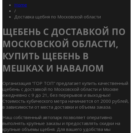
Home
/
Доставка щебня по Московской области
ЩЕБЕНЬ С ДОСТАВКОЙ ПО
МОСКОВСКОЙ ОБЛАСТИ,
КУПИТЬ ЩЕБЕНЬ В
МЕШКАХ И НАВАЛОМ
Организация “ГОР ТОП” предлагает купить качественный
щебень с доставкой по Московской области и Москве
ежедневно с 9 до 21, без перерывов и выходных!
Стоимость кубического метра начинается от 2000 рублей,
в зависимости от места доставки и объема заказа.
Наш собственный автопарк позволяет оперативно
выполнять крупные заказы и предоставлять скидки на
крупные объемы щебня. Для вашего удобства мы