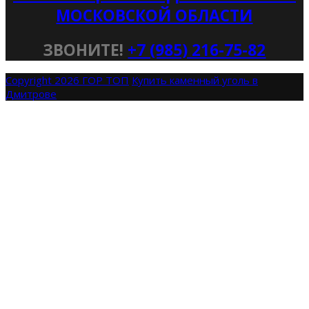
МОСКОВСКОЙ ОБЛАСТИ
ЗВОНИТЕ!
+7 (985) 216-75-82
Copyright 2026 ГОР ТОП
Купить каменный уголь в
Дмитрове