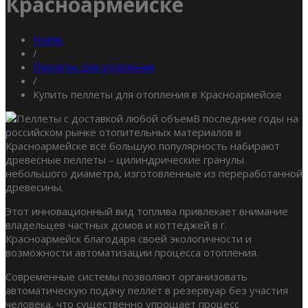
Красноармейске
Home
/
Пеллеты для отопления
/
Купить пеллеты для отопления в Красноармейске
В последние годы на
российском рынке отопительных материалов в
Красноармейске всё большую популярность набирают
древесные пеллеты – цилиндрические гранулы
небольшого диаметра, изготовленные из переработанной
древесины.
Этот инновационный вид топлива привлекает внимание
владельцев частных домов и коттеджей в г.
Красноармейск благодаря своей экологичности и
возможности автоматизации процесса отопления.
Современные системы позволяют организовать
автоматическую подачу пеллет в резервуар без участия
человека, что существенно упрощает процесс