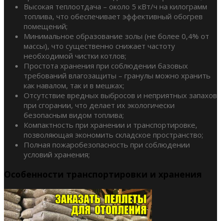
Высокая теплоотдача – около 5 кВт/ч на килограмм
топлива, что обеспечивает эффективный обогрев
помещений;
Минимальное образование золы (не более 0,4% от
массы), что существенно снижает частоту
необходимой чистки котлов;
Простота хранения при соблюдении базовых
требований влагозащиты – гранулы можно хранить
как навалом, так и в мешках;
Отсутствие вредных выбросов и неприятных запахов
при сгорании, что делает их экологически
безопасным видом топлива;
Компактность при хранении и транспортировке,
позволяющая экономить складское пространство;
Полная пожаробезопасность при соблюдении
условий хранения;
Особенности транспортировки и хранения