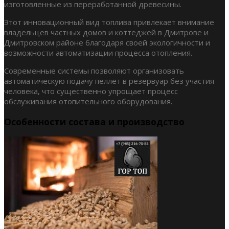
изготовленные из переработанной древесины.
Этот инновационный вид топлива привлекает внимание
владельцев частных домов и коттеджей в Дмитрове и
Дмитровском районе благодаря своей экологичности и
возможности автоматизации процесса отопления.
Современные системы позволяют организовать
автоматическую подачу пеллет в резервуар без участия
человека, что существенно упрощает процесс
обслуживания отопительного оборудования.
Особенности состава и производство