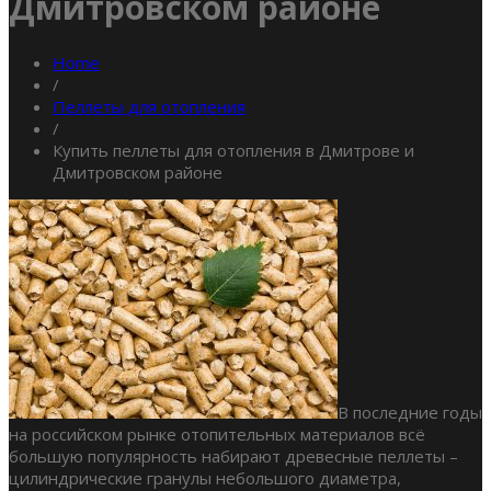
Дмитровском районе
Home
/
Пеллеты для отопления
/
Купить пеллеты для отопления в Дмитрове и
Дмитровском районе
В последние годы
на российском рынке отопительных материалов всё
большую популярность набирают древесные пеллеты –
цилиндрические гранулы небольшого диаметра,