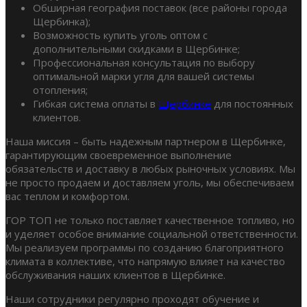
Обширная география поставок (все районы города
Щербинка);
Возможность купить уголь оптом с
дополнительными скидками в Щербинке;
Профессиональная консультация по выбору
оптимальной марки угля для вашей системы
отопления;
Гибкая система оплаты в
Щербинке
для постоянных
клиентов.
Наша миссия – быть надежным партнером в Щербинке,
гарантирующим своевременное выполнение
обязательств и доставку в любых рыночных условиях. Мы
не просто продаем и доставляем уголь, мы обеспечиваем
вас теплом и комфортом.
ГОР ТОП не только поставляет качественное топливо, но
и уделяет особое внимание социальной ответственности.
Мы реализуем программы по созданию благоприятного
климата в коллективе, что напрямую влияет на качество
обслуживания наших клиентов в Щербинке.
Наши сотрудники регулярно проходят обучение и