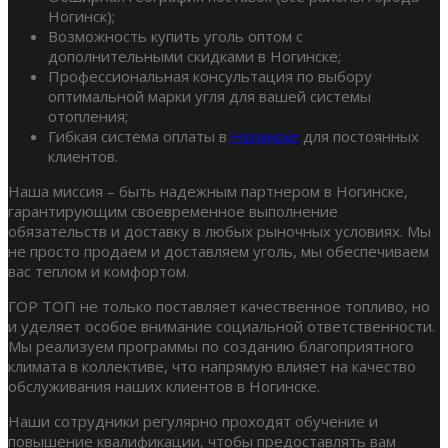
Ногинск);
Возможность купить уголь оптом с
дополнительными скидками в Ногинске;
Профессиональная консультация по выбору
оптимальной марки угля для вашей системы
отопления;
Гибкая система оплаты в
Ногинске
для постоянных
клиентов.
Наша миссия – быть надежным партнером в Ногинске,
гарантирующим своевременное выполнение
обязательств и доставку в любых рыночных условиях. Мы
не просто продаем и доставляем уголь, мы обеспечиваем
вас теплом и комфортом.
ГОР ТОП не только поставляет качественное топливо, но
и уделяет особое внимание социальной ответственности.
Мы реализуем программы по созданию благоприятного
климата в коллективе, что напрямую влияет на качество
обслуживания наших клиентов в Ногинске.
Наши сотрудники регулярно проходят обучение и
повышение квалификации, чтобы предоставлять вам