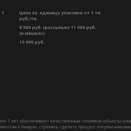
 1
Цена за единицу упаковки от 1 тн
руб./тн.
8 500 руб. (россыпью) 11 000 руб.
(в мешках)
10 000 руб.
ее 7 лет обеспечивает качественным топливом объекты ком
лиентам в Кимрах, стремясь сделать процесс покупки макси