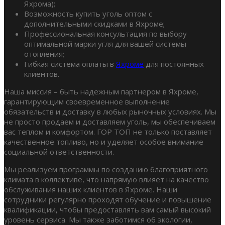
Яхрома);
Возможность купить уголь оптом с
дополнительными скидками в Яхроме;
Профессиональная консультация по выбору
оптимальной марки угля для вашей системы
отопления;
Гибкая система оплаты в
Яхроме
для постоянных
клиентов.
Наша миссия – быть надежным партнером в Яхроме,
гарантирующим своевременное выполнение
обязательств и доставку в любых рыночных условиях. Мы
не просто продаем и доставляем уголь, мы обеспечиваем
вас теплом и комфортом. ГОР ТОП не только поставляет
качественное топливо, но и уделяет особое внимание
социальной ответственности.
Мы реализуем программы по созданию благоприятного
климата в коллективе, что напрямую влияет на качество
обслуживания наших клиентов в Яхроме. Наши
сотрудники регулярно проходят обучение и повышение
квалификации, чтобы предоставлять вам самый высокий
уровень сервиса. Мы также заботимся об экологии,