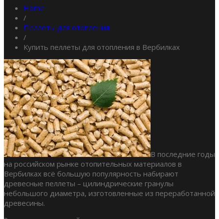
Home
/
Пеллеты для отопления
/
Купить пеллеты для отопления в Вербилках
В последние годы
на российском рынке отопительных материалов в
Вербилках всё большую популярность набирают
древесные пеллеты – цилиндрические гранулы
небольшого диаметра, изготовленные из переработанной
древесины.