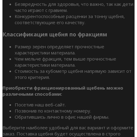
Безвредность для здоровья, что важно, так как дети
часто играют с гравием.
Конкурентоспособные расценки за тонну щебня,
соответствующие его качеству.
Классификация щебня по фракциям
Размер зерен определяет прочностные
характеристики материала.
Чем мельче фракция, тем выше прочностные
характеристики материала.
Стоимость за кубометр щебня напрямую зависит от
этого критерия.
Приобрести фракционированный щебень можно
различными способами:
Посетив наш веб-сайт.
Позвонив по контактному номеру.
Обратившись лично в офис нашей фирмы.
Выберите наиболее удобный для вас вариант и оформите
заказ. Поставка щебня будет осуществлена в строго