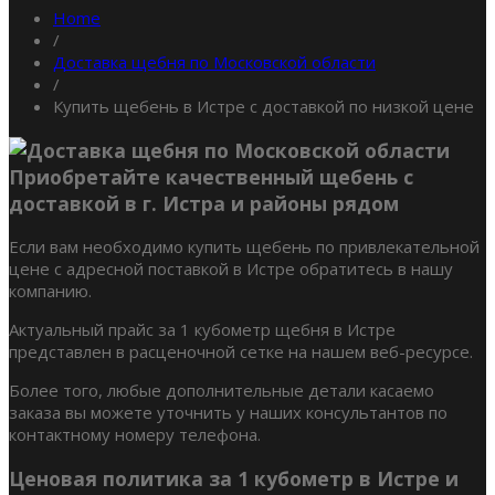
Home
/
Доставка щебня по Московской области
/
Купить щебень в Истре с доставкой по низкой цене
Приобретайте качественный щебень с
доставкой в г. Истра и районы рядом
Если вам необходимо купить щебень по привлекательной
цене с адресной поставкой в Истре обратитесь в нашу
компанию.
Актуальный прайс за 1 кубометр щебня в Истре
представлен в расценочной сетке на нашем веб-ресурсе.
Более того, любые дополнительные детали касаемо
заказа вы можете уточнить у наших консультантов по
контактному номеру телефона.
Ценовая политика за 1 кубометр в Истре и