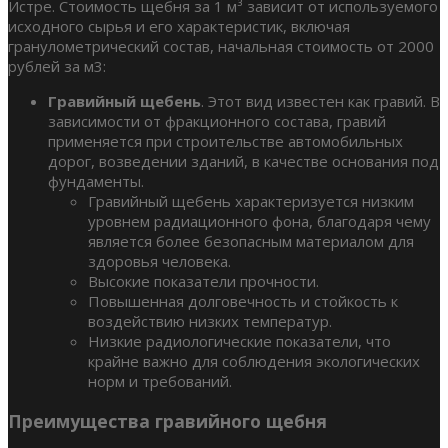
Истре. Стоимость щебня за 1 м³ зависит от используемого
исходного сырья и его характеристик, включая
гранулометрический состав, начальная стоимость от 2000
рублей за м3:
Гравийный щебень
. Этот вид известен как гравий. В
зависимости от фракционного состава, гравий
применяется при строительстве автомобильных
дорог, возведении зданий, в качестве основания под
фундаменты.
Гравийный щебень характеризуется низким
уровнем радиационного фона, благодаря чему
является более безопасным материалом для
здоровья человека.
Высокие показатели прочности.
Повышенная долговечность и стойкость к
воздействию низких температур.
Низкие радиологические показатели, что
крайне важно для соблюдения экологических
норм и требований.
Преимущества гравийного щебня